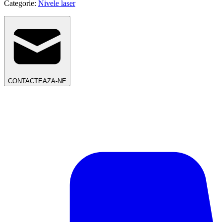
Categorie:
Nivele laser
CONTACTEAZA-NE