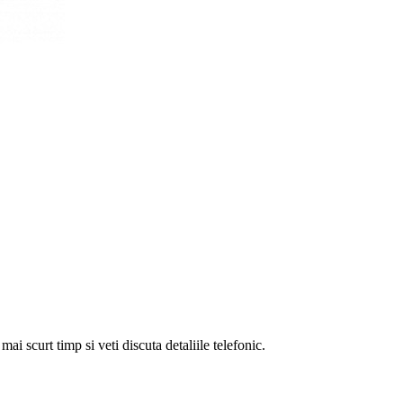
i scurt timp si veti discuta detaliile telefonic.