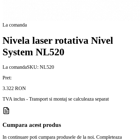
La comanda
Nivela laser rotativa Nivel
System NL520
La comanda
SKU:
NL520
Pret:
3.322 RON
TVA inclus - Transport si montaj se calculeaza separat
Cumpara acest produs
In continuare poti cumpara produsele de la noi. Completeaza