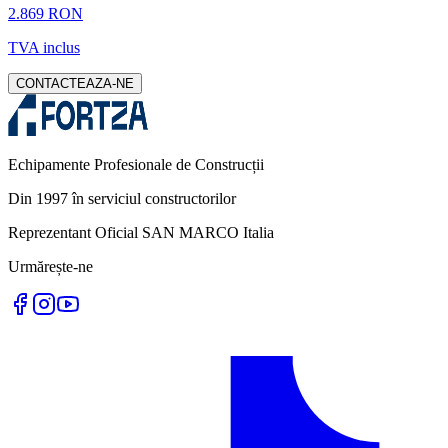
2.869 RON
TVA inclus
CONTACTEAZA-NE
Echipamente Profesionale de Construcții
Din 1997 în serviciul constructorilor
Reprezentant Oficial SAN MARCO Italia
Urmărește-ne