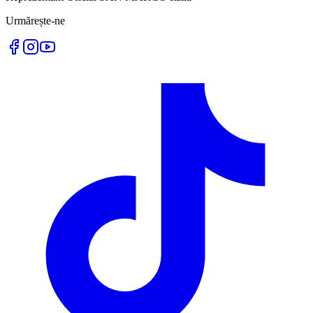
Urmărește-ne