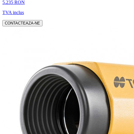
5.235 RON
TVA inclus
CONTACTEAZA-NE