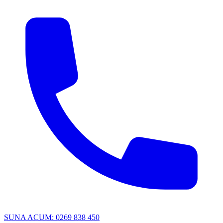
SUNA ACUM: 0269 838 450