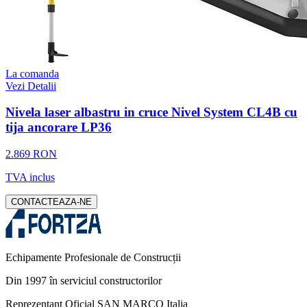
La comanda
Vezi Detalii
Nivela laser albastru in cruce Nivel System CL4B cu
tija ancorare LP36
2.869 RON
TVA inclus
CONTACTEAZA-NE
Echipamente Profesionale de Construcții
Din 1997 în serviciul constructorilor
Reprezentant Oficial SAN MARCO Italia