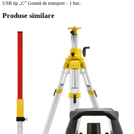
USB tip „C” Geantă de transport – 1 buc.
Produse similare