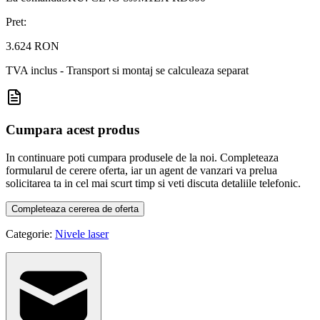
Pret:
3.624 RON
TVA inclus - Transport si montaj se calculeaza separat
Cumpara acest produs
In continuare poti cumpara produsele de la noi. Completeaza
formularul de cerere oferta, iar un agent de vanzari va prelua
solicitarea ta in cel mai scurt timp si veti discuta detaliile telefonic.
Completeaza cererea de oferta
Categorie:
Nivele laser