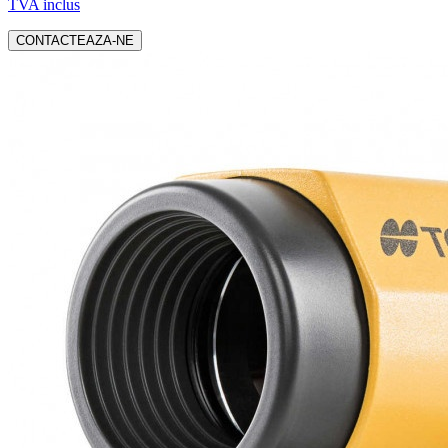
TVA inclus
CONTACTEAZA-NE