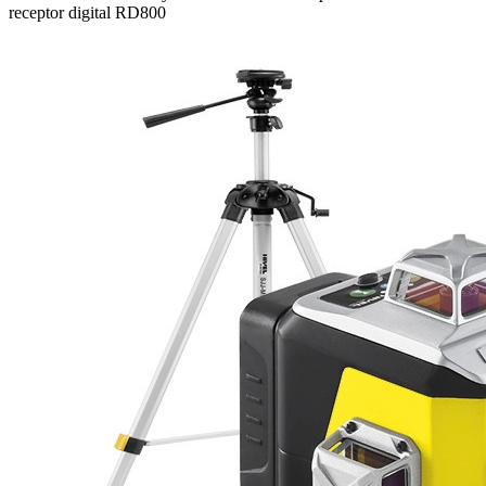
receptor digital RD800