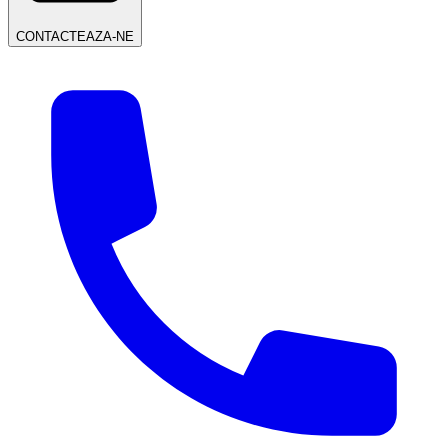
CONTACTEAZA-NE