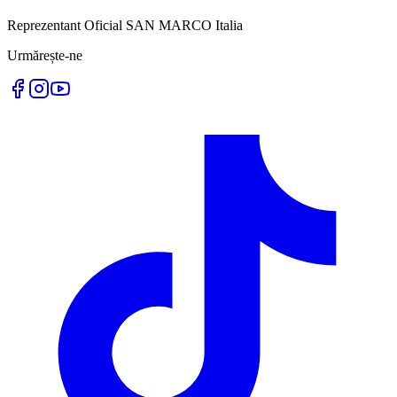
Reprezentant Oficial SAN MARCO Italia
Urmărește-ne