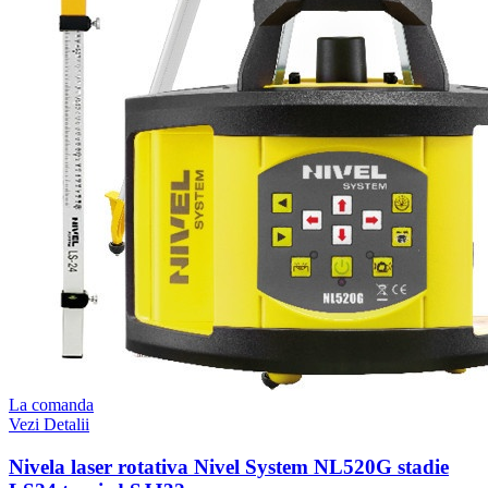
La comanda
Vezi Detalii
Nivela laser rotativa Nivel System NL520G stadie