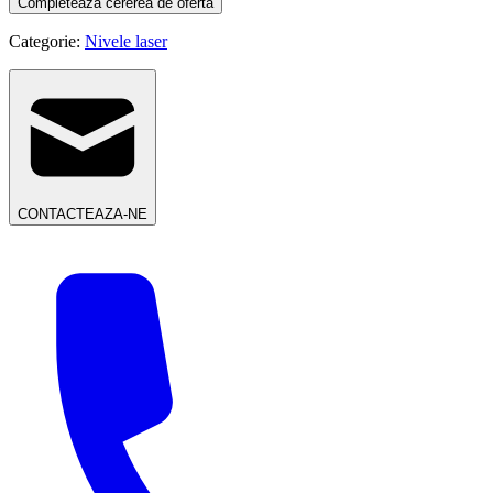
Completeaza cererea de oferta
Categorie:
Nivele laser
CONTACTEAZA-NE