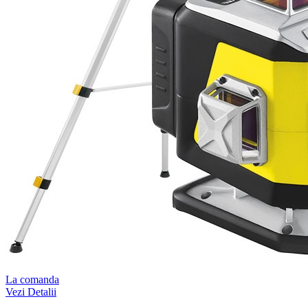
La comanda
Vezi Detalii