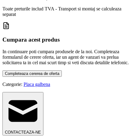
Toate preturile includ TVA - Transport si montaj se calculeaza
separat
Cumpara acest produs
In continuare poti cumpara produsele de la noi. Completeaza
formularul de cerere oferta, iar un agent de vanzari va prelua
solicitarea ta in cel mai scurt timp si veti discuta detaliile telefonic.
Completeaza cererea de oferta
Categorie:
Placa galbena
CONTACTEAZA-NE