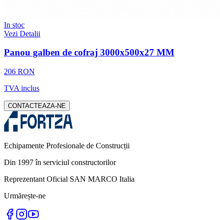
In stoc
Vezi Detalii
Panou galben de cofraj 3000x500x27 MM
206 RON
TVA inclus
CONTACTEAZA-NE
Echipamente Profesionale de Construcții
Din 1997 în serviciul constructorilor
Reprezentant Oficial SAN MARCO Italia
Urmărește-ne