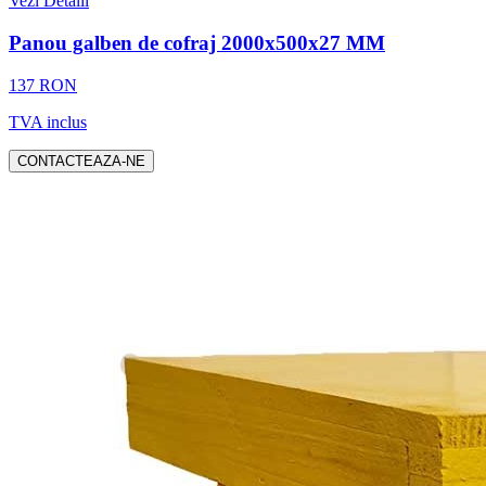
Vezi Detalii
Panou galben de cofraj 2000x500x27 MM
137 RON
TVA inclus
CONTACTEAZA-NE