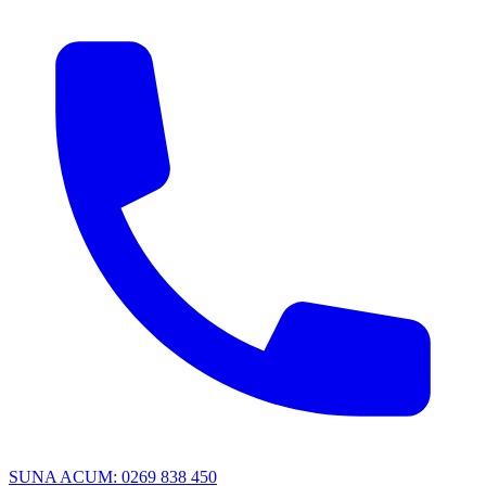
SUNA ACUM: 0269 838 450