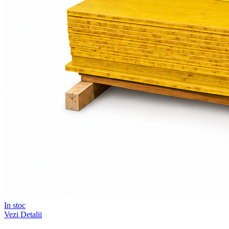
In stoc
Vezi Detalii