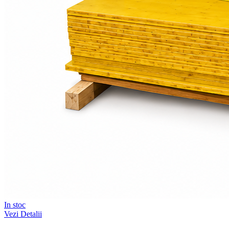
In stoc
Vezi Detalii