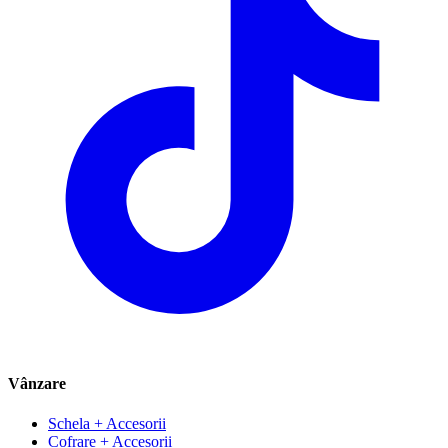
Vânzare
Schela + Accesorii
Cofrare + Accesorii