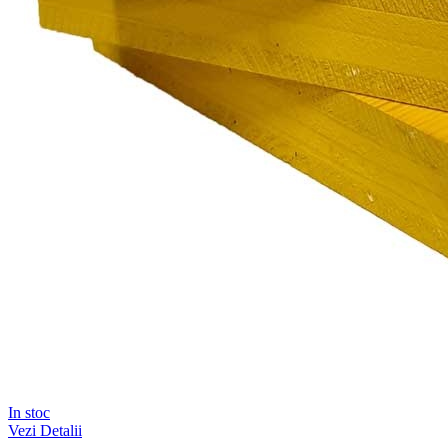
In stoc
Vezi Detalii