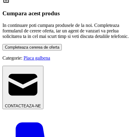
Cumpara acest produs
In continuare poti cumpara produsele de la noi. Completeaza
formularul de cerere oferta, iar un agent de vanzari va prelua
solicitarea ta in cel mai scurt timp si veti discuta detaliile telefonic.
Completeaza cererea de oferta
Categorie:
Placa galbena
CONTACTEAZA-NE