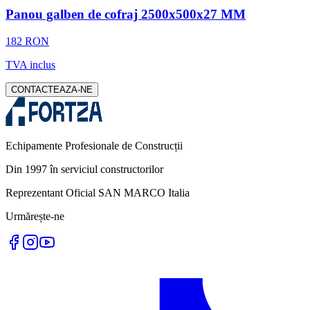
Panou galben de cofraj 2500x500x27 MM
182 RON
TVA inclus
CONTACTEAZA-NE
Echipamente Profesionale de Construcții
Din 1997 în serviciul constructorilor
Reprezentant Oficial SAN MARCO Italia
Urmărește-ne