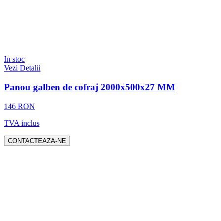
In stoc
Vezi Detalii
Panou galben de cofraj 2000x500x27 MM
146 RON
TVA inclus
CONTACTEAZA-NE