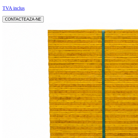
TVA inclus
CONTACTEAZA-NE