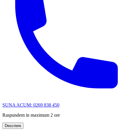
SUNA ACUM: 0269 838 450
Raspundem in maximum 2 ore
Descriere