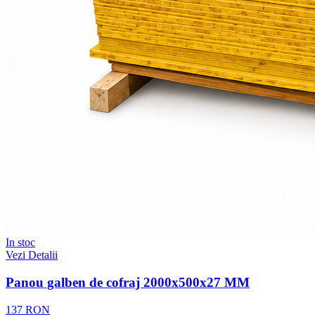
In stoc
Vezi Detalii
Panou galben de cofraj 2000x500x27 MM
137 RON