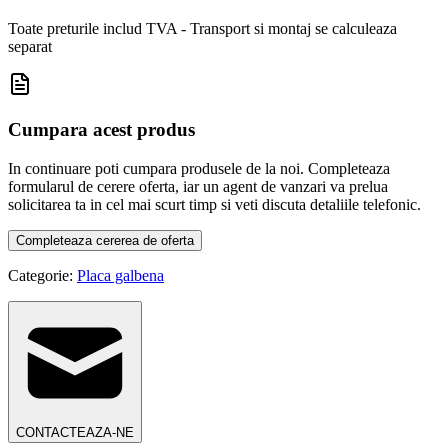
Toate preturile includ TVA - Transport si montaj se calculeaza
separat
Cumpara acest produs
In continuare poti cumpara produsele de la noi. Completeaza
formularul de cerere oferta, iar un agent de vanzari va prelua
solicitarea ta in cel mai scurt timp si veti discuta detaliile telefonic.
Completeaza cererea de oferta
Categorie:
Placa galbena
CONTACTEAZA-NE