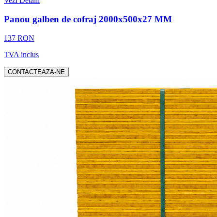
Vezi Detalii
Panou galben de cofraj 2000x500x27 MM
137 RON
TVA inclus
CONTACTEAZA-NE