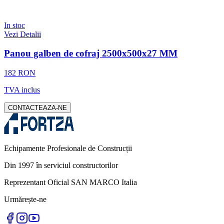
In stoc
Vezi Detalii
Panou galben de cofraj 2500x500x27 MM
182 RON
TVA inclus
CONTACTEAZA-NE
Echipamente Profesionale de Construcții
Din 1997 în serviciul constructorilor
Reprezentant Oficial SAN MARCO Italia
Urmărește-ne