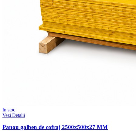
In stoc
Vezi Detalii
Panou galben de cofraj 2500x500x27 MM