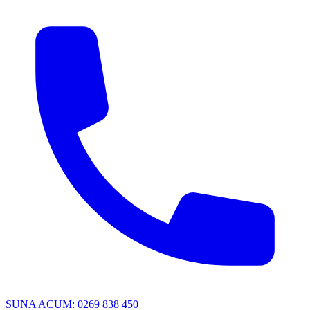
SUNA ACUM: 0269 838 450