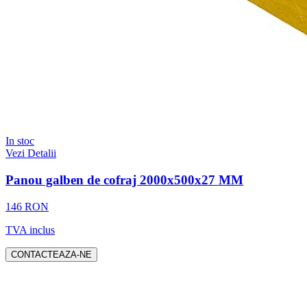
In stoc
Vezi Detalii
Panou galben de cofraj 2000x500x27 MM
146 RON
TVA inclus
CONTACTEAZA-NE