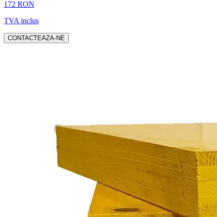
172 RON
TVA inclus
CONTACTEAZA-NE