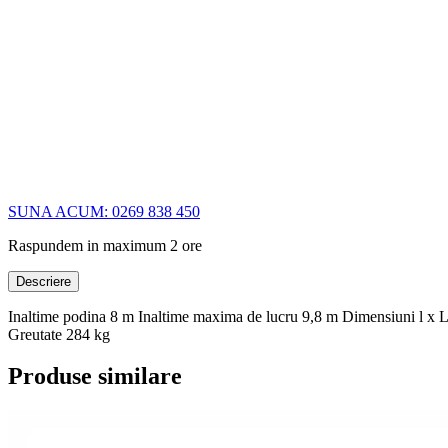
SUNA ACUM: 0269 838 450
Raspundem in maximum 2 ore
Descriere
Inaltime podina 8 m Inaltime maxima de lucru 9,8 m Dimensiuni l x L
Greutate 284 kg
Produse similare