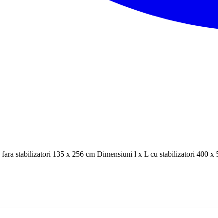
 fara stabilizatori 135 x 256 cm Dimensiuni l x L cu stabilizatori 4