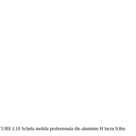
TUBE L10 Schela mobila profesionala din aluminiu H lucru 9,8m