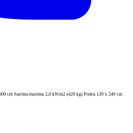
00 x 500 cm Sarcina maxima 2,0 kN/m2 (420 kg) Podea 120 x 240 cm