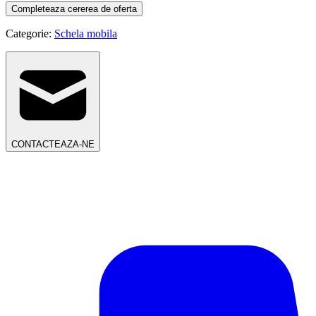
Completeaza cererea de oferta
Categorie:
Schela mobila
CONTACTEAZA-NE