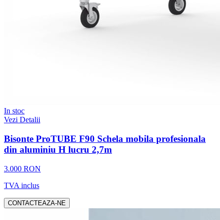
In stoc
Vezi Detalii
Bisonte ProTUBE F90 Schela mobila profesionala
din aluminiu H lucru 2,7m
3.000 RON
TVA inclus
CONTACTEAZA-NE