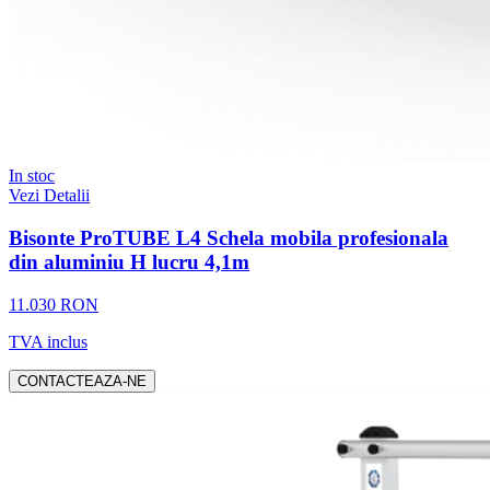
In stoc
Vezi Detalii
Bisonte ProTUBE L4 Schela mobila profesionala
din aluminiu H lucru 4,1m
11.030 RON
TVA inclus
CONTACTEAZA-NE