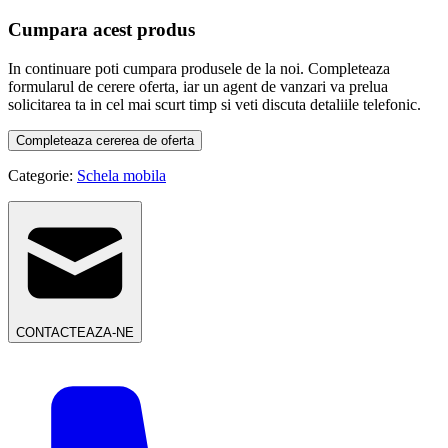
Cumpara acest produs
In continuare poti cumpara produsele de la noi. Completeaza
formularul de cerere oferta, iar un agent de vanzari va prelua
solicitarea ta in cel mai scurt timp si veti discuta detaliile telefonic.
Completeaza cererea de oferta
Categorie:
Schela mobila
CONTACTEAZA-NE