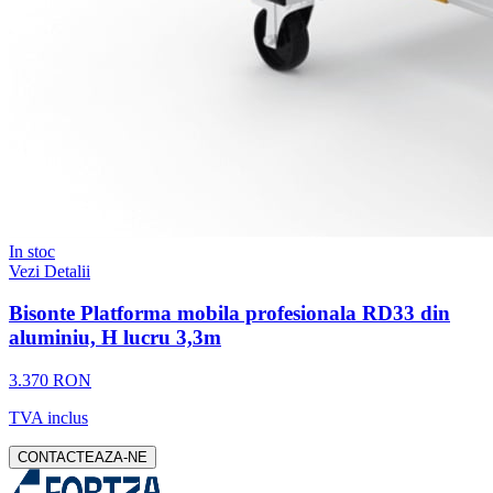
In stoc
Vezi Detalii
Bisonte Platforma mobila profesionala RD33 din
aluminiu, H lucru 3,3m
3.370 RON
TVA inclus
CONTACTEAZA-NE