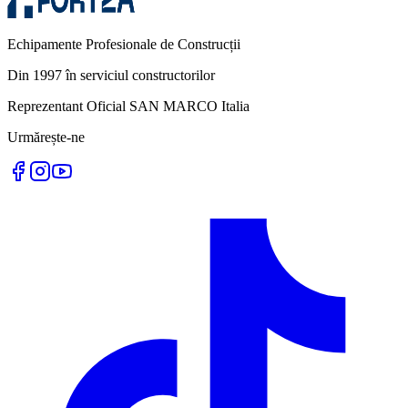
Echipamente Profesionale de Construcții
Din 1997 în serviciul constructorilor
Reprezentant Oficial SAN MARCO Italia
Urmărește-ne