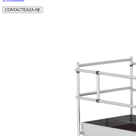
CONTACTEAZA-NE