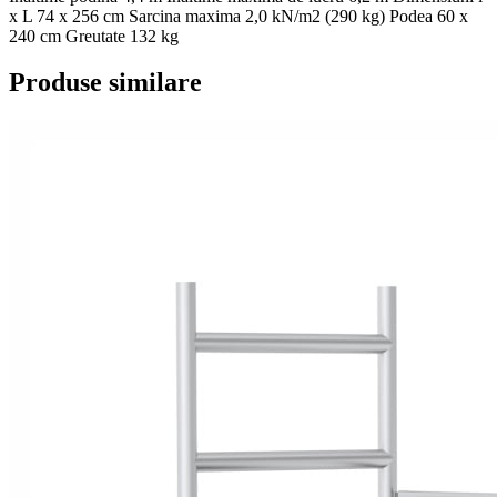
x L 74 x 256 cm Sarcina maxima 2,0 kN/m2 (290 kg) Podea 60 x
240 cm Greutate 132 kg
Produse similare