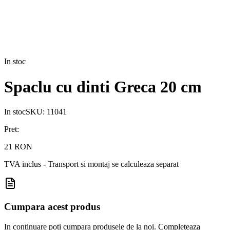
In stoc
Spaclu cu dinti Greca 20 cm
In stoc
SKU:
11041
Pret:
21 RON
TVA inclus - Transport si montaj se calculeaza separat
Cumpara acest produs
In continuare poti cumpara produsele de la noi. Completeaza