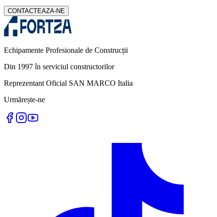
CONTACTEAZA-NE
Echipamente Profesionale de Construcții
Din 1997 în serviciul constructorilor
Reprezentant Oficial SAN MARCO Italia
Urmărește-ne