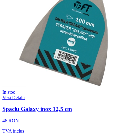
In stoc
Vezi Detalii
Spaclu Galaxy inox 12,5 cm
46 RON
TVA inclus