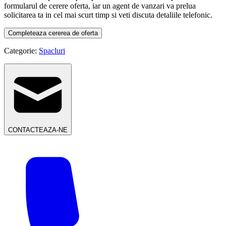
formularul de cerere oferta, iar un agent de vanzari va prelua
solicitarea ta in cel mai scurt timp si veti discuta detaliile telefonic.
Completeaza cererea de oferta
Categorie:
Spacluri
CONTACTEAZA-NE