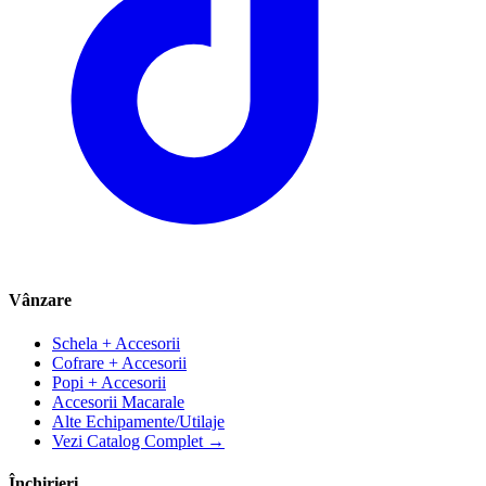
Vânzare
Schela + Accesorii
Cofrare + Accesorii
Popi + Accesorii
Accesorii Macarale
Alte Echipamente/Utilaje
Vezi Catalog Complet →
Închirieri