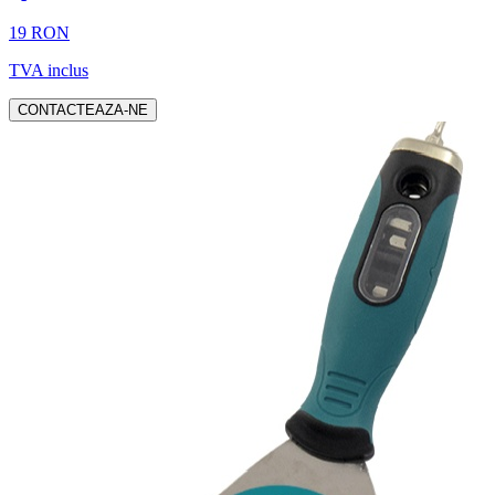
19 RON
TVA inclus
CONTACTEAZA-NE