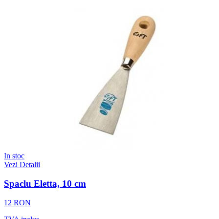
In stoc
Vezi Detalii
Spaclu Eletta, 10 cm
12 RON