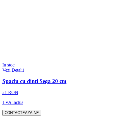
In stoc
Vezi Detalii
Spaclu cu dinti Sega 20 cm
21 RON
TVA inclus
CONTACTEAZA-NE