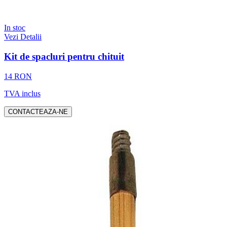
In stoc
Vezi Detalii
Kit de spacluri pentru chituit
14 RON
TVA inclus
CONTACTEAZA-NE