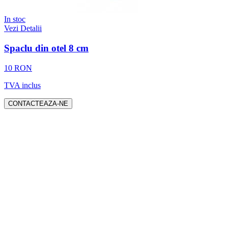
In stoc
Vezi Detalii
Spaclu din otel 8 cm
10 RON
TVA inclus
CONTACTEAZA-NE