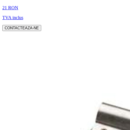
21 RON
TVA inclus
CONTACTEAZA-NE