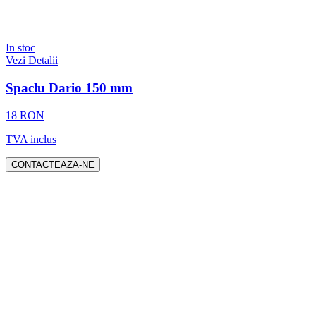
In stoc
Vezi Detalii
Spaclu Dario 150 mm
18 RON
TVA inclus
CONTACTEAZA-NE