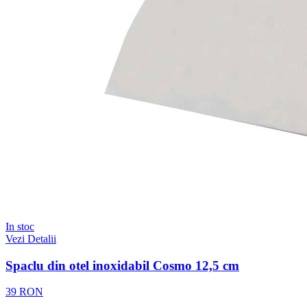
In stoc
Vezi Detalii
Spaclu din otel inoxidabil Cosmo 12,5 cm
39 RON