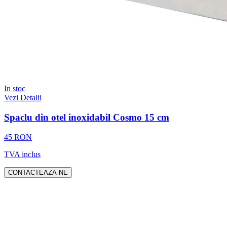
In stoc
Vezi Detalii
Spaclu din otel inoxidabil Cosmo 15 cm
45 RON
TVA inclus
CONTACTEAZA-NE