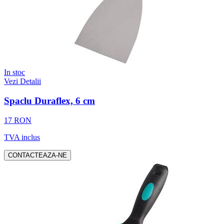
In stoc
Vezi Detalii
Spaclu Duraflex, 6 cm
17 RON
TVA inclus
CONTACTEAZA-NE