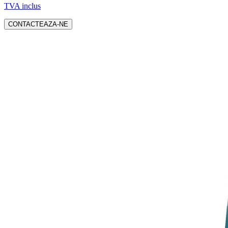
TVA inclus
CONTACTEAZA-NE