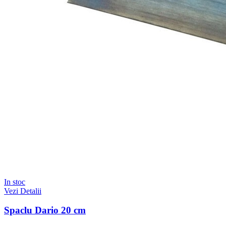
In stoc
Vezi Detalii
Spaclu Dario 20 cm