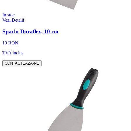
In stoc
Vezi Detalii
Spaclu Duraflex, 10 cm
19 RON
TVA inclus
CONTACTEAZA-NE