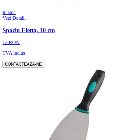
In stoc
Vezi Detalii
Spaclu Eletta, 10 cm
12 RON
TVA inclus
CONTACTEAZA-NE