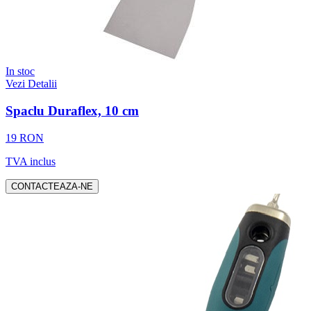
In stoc
Vezi Detalii
Spaclu Duraflex, 10 cm
19 RON
TVA inclus
CONTACTEAZA-NE