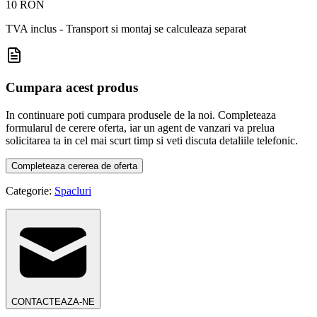
10 RON
TVA inclus - Transport si montaj se calculeaza separat
Cumpara acest produs
In continuare poti cumpara produsele de la noi. Completeaza
formularul de cerere oferta, iar un agent de vanzari va prelua
solicitarea ta in cel mai scurt timp si veti discuta detaliile telefonic.
Completeaza cererea de oferta
Categorie:
Spacluri
CONTACTEAZA-NE