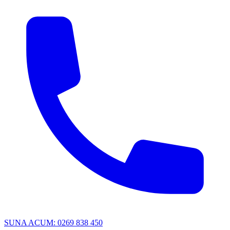
SUNA ACUM: 0269 838 450