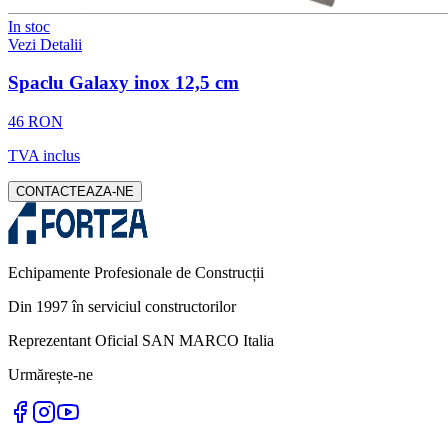
In stoc
Vezi Detalii
Spaclu Galaxy inox 12,5 cm
46 RON
TVA inclus
CONTACTEAZA-NE
Echipamente Profesionale de Construcții
Din 1997 în serviciul constructorilor
Reprezentant Oficial SAN MARCO Italia
Urmărește-ne