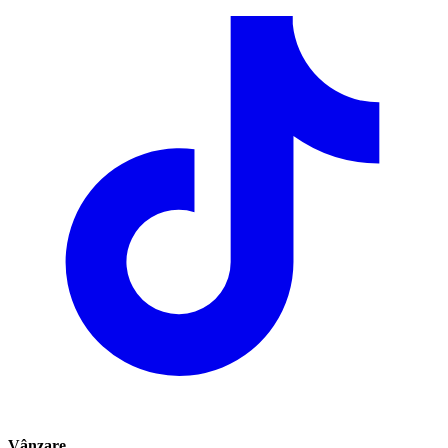
Vânzare