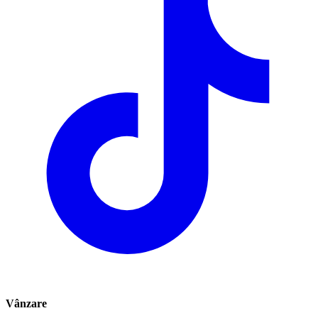
Vânzare