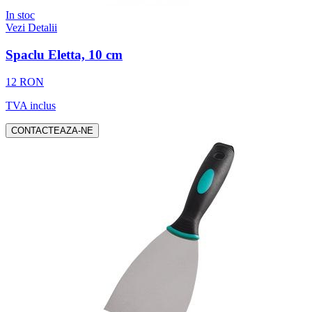
In stoc
Vezi Detalii
Spaclu Eletta, 10 cm
12 RON
TVA inclus
CONTACTEAZA-NE