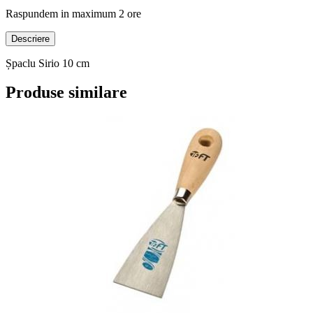
Raspundem in maximum 2 ore
Descriere
Șpaclu Sirio 10 cm
Produse similare