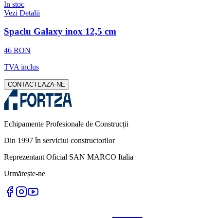
In stoc
Vezi Detalii
Spaclu Galaxy inox 12,5 cm
46 RON
TVA inclus
CONTACTEAZA-NE
Echipamente Profesionale de Construcții
Din 1997 în serviciul constructorilor
Reprezentant Oficial SAN MARCO Italia
Urmărește-ne