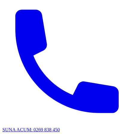
SUNA ACUM: 0269 838 450