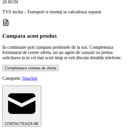
20 RON
TVA inclus - Transport si montaj se calculeaza separat
Cumpara acest produs
In continuare poti cumpara produsele de la noi. Completeaza
formularul de cerere oferta, iar un agent de vanzari va prelua
solicitarea ta in cel mai scurt timp si veti discuta detaliile telefonic.
Completeaza cererea de oferta
Categorie:
Spacluri
CONTACTEAZA-NE